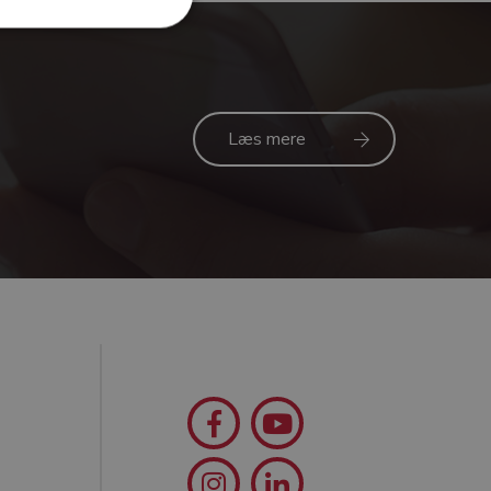
Læs mere