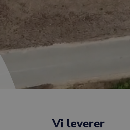
Vi leverer