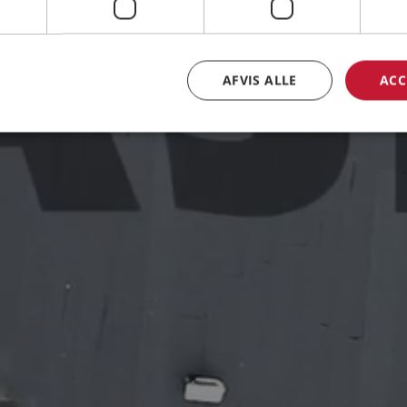
AFVIS ALLE
ACC