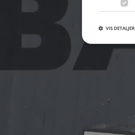
VIS DETALJER