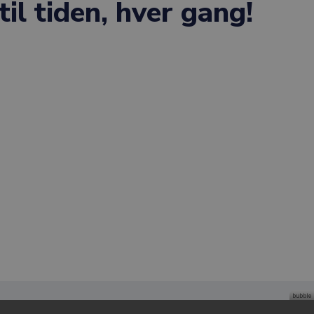
til tiden, hver gang!