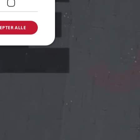
EPTER ALLE