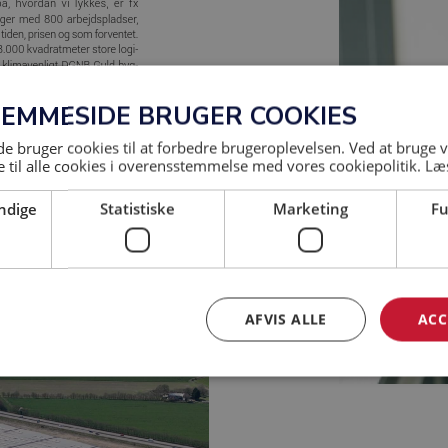
JEMMESIDE BRUGER COOKIES
 bruger cookies til at forbedre brugeroplevelsen. Ved at bruge
 til alle cookies i overensstemmelse med vores cookiepolitik.
Læ
ndige
Statistiske
Marketing
Fu
AFVIS ALLE
ACC