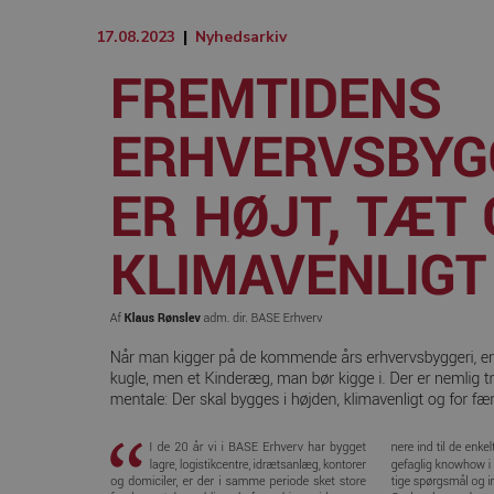
17.08.2023
|
Nyhedsarkiv