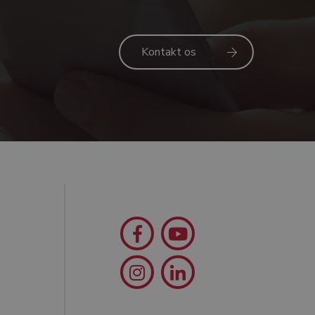
Kontakt os