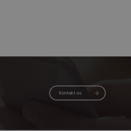
Kontakt os