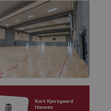
Kurt Kjersgaard
Hansen