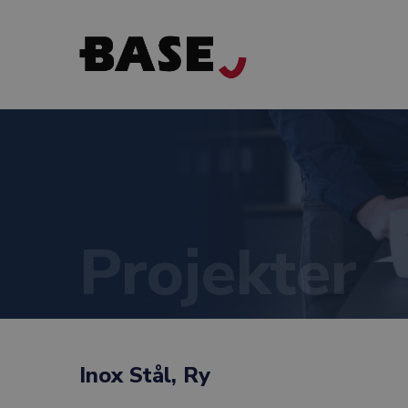
Projekter
Inox Stål, Ry