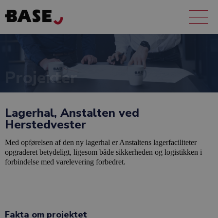
Projekter
Lagerhal, Anstalten ved
Herstedvester
Med opførelsen af den ny lagerhal er Anstaltens lagerfaciliteter
opgraderet betydeligt, ligesom både sikkerheden og logistikken i
forbindelse med varelevering forbedret.
Fakta om projektet