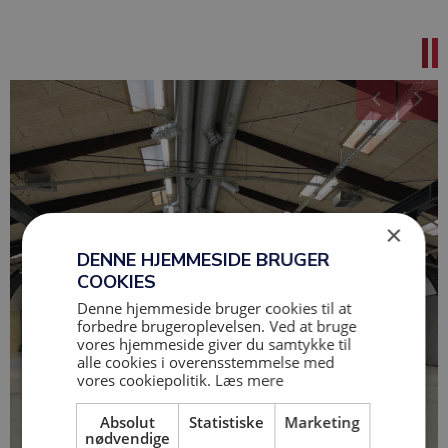
×
DENNE HJEMMESIDE BRUGER
COOKIES
Denne hjemmeside bruger cookies til at
forbedre brugeroplevelsen. Ved at bruge
vores hjemmeside giver du samtykke til
alle cookies i overensstemmelse med
vores cookiepolitik.
Læs mere
Absolut
Statistiske
Marketing
nødvendige