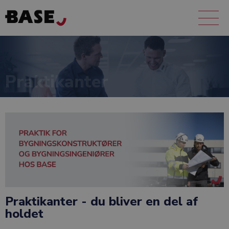
Praktikanter
Praktikanter - du bliver en del af
holdet