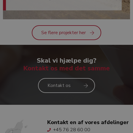
Se flere projekter her
Skal vi hjælpe dig?
Kontakt os med det samme
Kontakt os
Kontakt en af vores afdelinger
+45 76 28 60 00