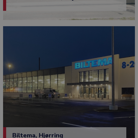
Biltema, Hjørring