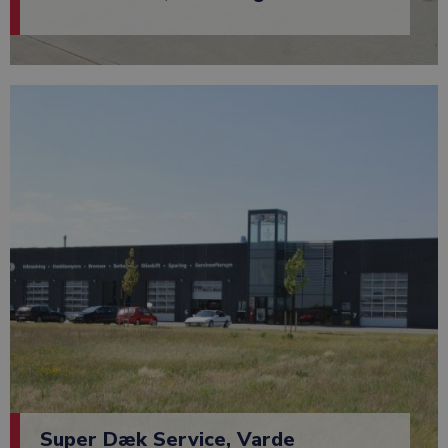
Super Dæk Service, Varde