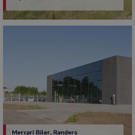
Mercari Biler, Randers