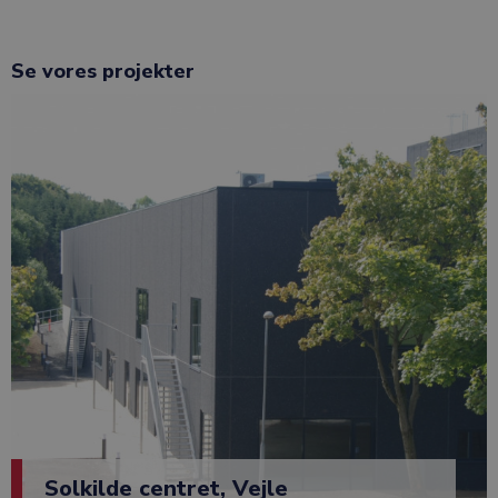
Se vores projekter
Solkilde centret, Vejle