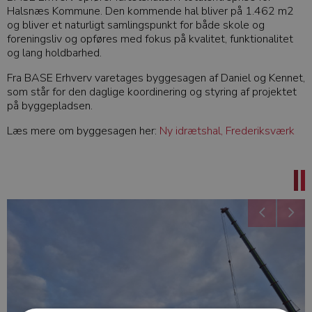
Halsnæs Kommune. Den kommende hal bliver på 1.462 m2
og bliver et naturligt samlingspunkt for både skole og
foreningsliv og opføres med fokus på kvalitet, funktionalitet
og lang holdbarhed.
Fra BASE Erhverv varetages byggesagen af Daniel og Kennet,
som står for den daglige koordinering og styring af projektet
på byggepladsen.
Læs mere om byggesagen her:
Ny idrætshal, Frederiksværk