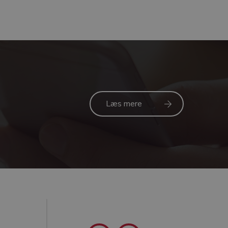
Læs mere