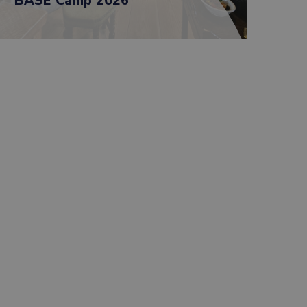
BASE Camp 2026