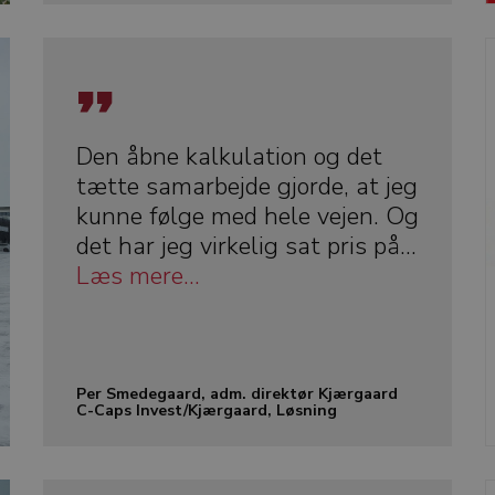
Den åbne kalkulation og det
tætte samarbejde gjorde, at jeg
kunne følge med hele vejen. Og
det har jeg virkelig sat pris på...
Læs mere...
Per Smedegaard, adm. direktør Kjærgaard
C-Caps Invest/Kjærgaard, Løsning