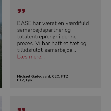
BASE har været en værdifuld
samarbejdspartner og
totalentreprenør i denne
proces. Vi har haft et tæt og
tillidsfuldt samarbejde...
Læs mere...
Michael Gadegaard, CEO, FTZ
FTZ, Fyn