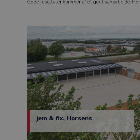
Gode resultater kommer af et godt samarbejde. Her på
jem & fix, Horsens