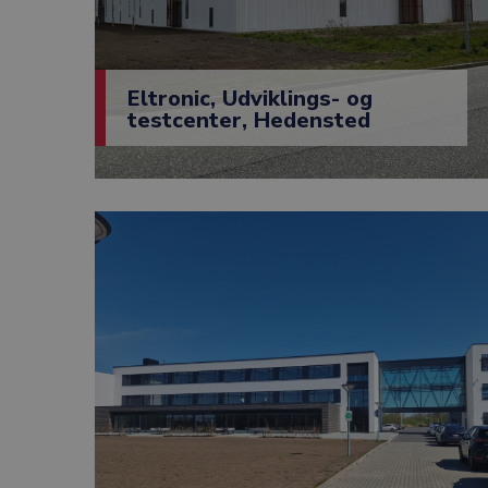
Eltronic, Udviklings- og
testcenter, Hedensted