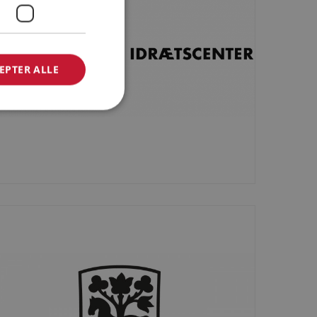
EPTER ALLE