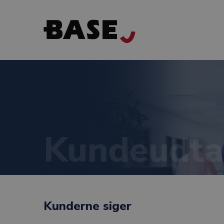
Kundeudta
Kunderne siger