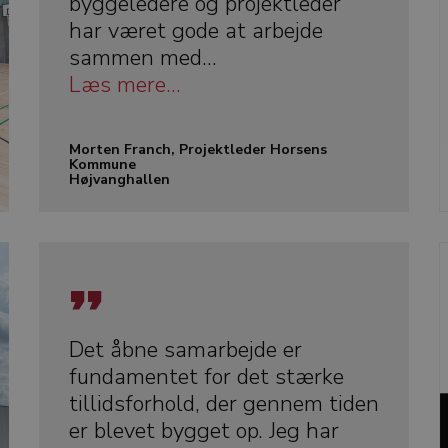
byggeledere og projektleder
har været gode at arbejde
sammen med...
Læs mere...
Morten Franch, Projektleder Horsens
Kommune
Højvanghallen
Det åbne samarbejde er
fundamentet for det stærke
tillidsforhold, der gennem tiden
er blevet bygget op. Jeg har