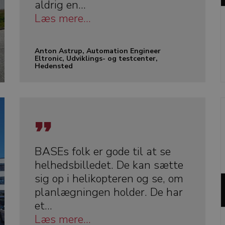
aldrig en...
Læs mere...
Anton Astrup, Automation Engineer
Eltronic, Udviklings- og testcenter,
Hedensted
BASEs folk er gode til at se
helhedsbilledet. De kan sætte
sig op i helikopteren og se, om
planlægningen holder. De har
et...
Læs mere...